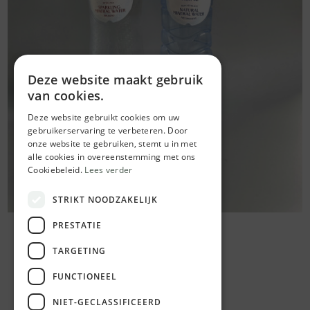
Deze website maakt gebruik
van cookies.
Deze website gebruikt cookies om uw
gebruikerservaring te verbeteren. Door
onze website te gebruiken, stemt u in met
alle cookies in overeenstemming met ons
Cookiebeleid.
Lees verder
STRIKT NOODZAKELIJK
PRESTATIE
TARGETING
FUNCTIONEEL
NIET-GECLASSIFICEERD