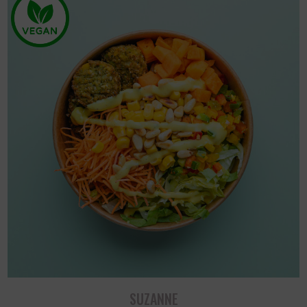
SUZANNE