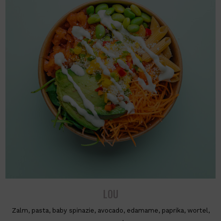
LOU
Zalm, pasta, baby spinazie, avocado, edamame, paprika, wortel,