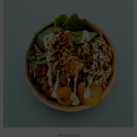
GUSTAAF