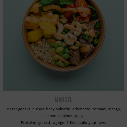
MARCEL
Mager gehakt, quinoa, baby spinazie, edamame, tomaat, mango,
jalapenos, pinda, spicy
Proteïne 'gehakt' wijzigen? Kies build your own.