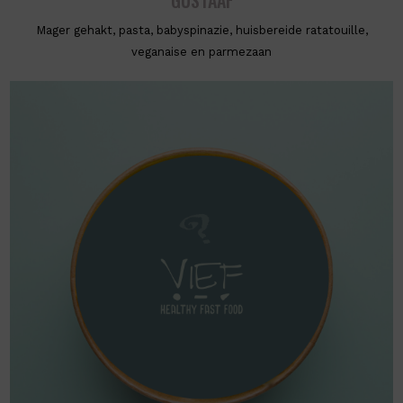
Mager gehakt, pasta, babyspinazie, huisbereide ratatouille,
veganaise en parmezaan