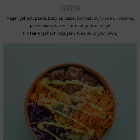
GASTON
Mager gehakt, pasta, baby spinazie, tomaat, olijf, rode ui, paprika,
parmezaan, warme tomaat, pesto-mayo
Proteïne 'gehakt' wijzigen? Kies build your own.