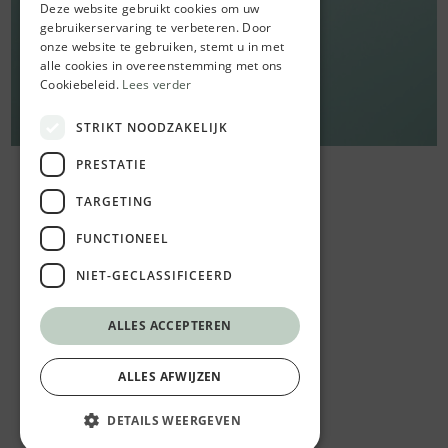
Deze website gebruikt cookies om uw
gebruikerservaring te verbeteren. Door
onze website te gebruiken, stemt u in met
alle cookies in overeenstemming met ons
Cookiebeleid.
Lees verder
STRIKT NOODZAKELIJK
PRESTATIE
TARGETING
FUNCTIONEEL
NIET-GECLASSIFICEERD
ALLES ACCEPTEREN
ALLES AFWIJZEN
DETAILS WEERGEVEN