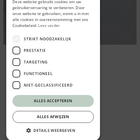
Deze website gebruikt cookies om uw
gebruikerservaring te verbeteren. Door
onze website te gebruiken, stemt u in met
alle cookies in overeenstemming met ons
Cookiebeleid.
Lees verder
STRIKT NOODZAKELIJK
PRESTATIE
TARGETING
FUNCTIONEEL
NIET-GECLASSIFICEERD
ALLES ACCEPTEREN
ALLES AFWIJZEN
DETAILS WEERGEVEN