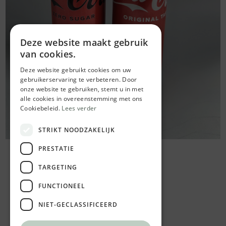
Deze website maakt gebruik
van cookies.
Deze website gebruikt cookies om uw
gebruikerservaring te verbeteren. Door
onze website te gebruiken, stemt u in met
alle cookies in overeenstemming met ons
Cookiebeleid.
Lees verder
STRIKT NOODZAKELIJK
PRESTATIE
TARGETING
FUNCTIONEEL
NIET-GECLASSIFICEERD