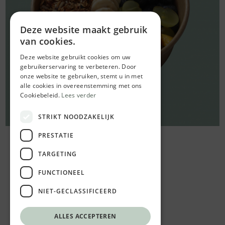
Deze website maakt gebruik
van cookies.
Deze website gebruikt cookies om uw
gebruikerservaring te verbeteren. Door
onze website te gebruiken, stemt u in met
alle cookies in overeenstemming met ons
Cookiebeleid.
Lees verder
STRIKT NOODZAKELIJK
PRESTATIE
TARGETING
FUNCTIONEEL
NIET-GECLASSIFICEERD
ALLES ACCEPTEREN